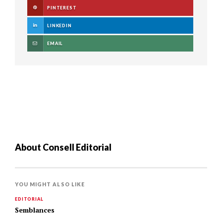
PINTEREST
LINKEDIN
EMAIL
About
Consell Editorial
YOU MIGHT ALSO LIKE
EDITORIAL
Semblances