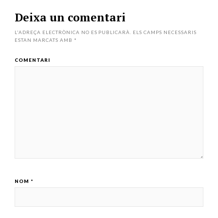
Deixa un comentari
L'ADREÇA ELECTRÒNICA NO ES PUBLICARÀ.
ELS CAMPS NECESSARIS
ESTAN MARCATS AMB
*
COMENTARI
NOM
*