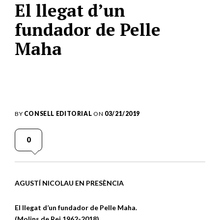
El llegat d’un
fundador de Pelle
Maha
BY
CONSELL EDITORIAL
ON
03/21/2019
0
AGUSTÍ NICOLAU EN PRESÈNCIA
El llegat d’un fundador de Pelle Maha.
(Molins de Rei 1962-2018)