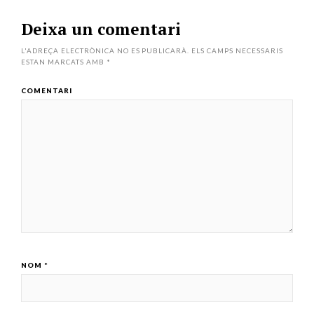
Deixa un comentari
L'ADREÇA ELECTRÒNICA NO ES PUBLICARÀ.
ELS CAMPS NECESSARIS
ESTAN MARCATS AMB
*
COMENTARI
NOM
*